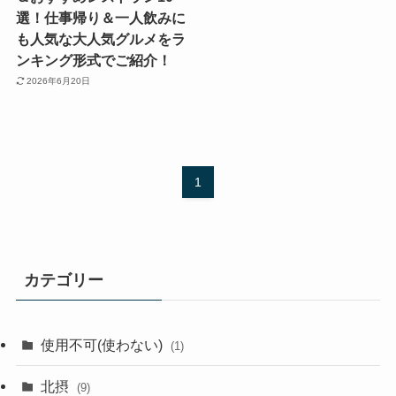
選！仕事帰り＆一人飲みに
も人気な大人気グルメをラ
ンキング形式でご紹介！
2026年6月20日
1
カテゴリー
使用不可(使わない)
(1)
北摂
(9)