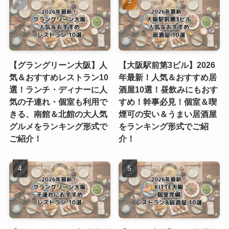
【グラングリーン大阪】人
【大阪駅前第3ビル】2026
気＆おすすめレストラン10
年最新！人気＆おすすめ居
選！ランチ・ディナーに人
酒屋10選！昼飲みにもおす
気の子連れ・個室も利用で
すめ！幹事必見！個室＆喫
きる、南館＆北館の大人気
煙可の安い＆うまい居酒屋
グルメをランキング形式で
をランキング形式でご紹
ご紹介！
介！