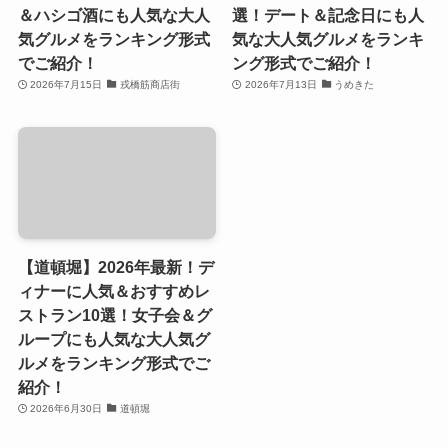
＆ハシゴ酒にも人気な大人
選！デート＆記念日にも人
気グルメをランキング形式
気な大人気グルメをランキ
でご紹介！
ング形式でご紹介！
2026年7月15日
戎橋筋商店街
2026年7月13日
うめきた
【道頓堀】2026年最新！デ
ィナーに人気＆おすすめレ
ストラン10選！女子会＆グ
ループにも人気な大人気グ
ルメをランキング形式でご
紹介！
2026年6月30日
道頓堀