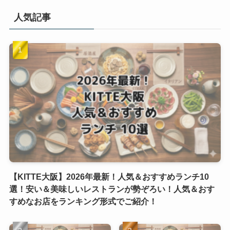
人気記事
【KITTE大阪】2026年最新！人気＆おすすめランチ10
選！安い＆美味しいレストランが勢ぞろい！人気＆おす
すめなお店をランキング形式でご紹介！