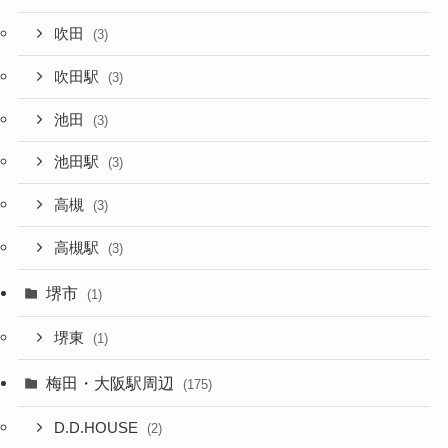
吹田
(3)
吹田駅
(3)
池田
(3)
池田駅
(3)
高槻
(3)
高槻駅
(3)
堺市
(1)
堺東
(1)
梅田・大阪駅周辺
(175)
D.D.HOUSE
(2)