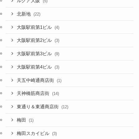
ルクア大阪
(5)
北新地
(22)
大阪駅前第1ビル
(4)
大阪駅前第2ビル
(3)
大阪駅前第3ビル
(9)
大阪駅前第4ビル
(3)
天五中崎通商店街
(1)
天神橋筋商店街
(14)
東通り＆東通商店街
(12)
梅田
(1)
梅田スカイビル
(3)