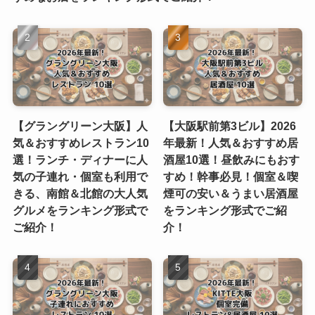
【グラングリーン大阪】人
【大阪駅前第3ビル】2026
気＆おすすめレストラン10
年最新！人気＆おすすめ居
選！ランチ・ディナーに人
酒屋10選！昼飲みにもおす
気の子連れ・個室も利用で
すめ！幹事必見！個室＆喫
きる、南館＆北館の大人気
煙可の安い＆うまい居酒屋
グルメをランキング形式で
をランキング形式でご紹
ご紹介！
介！