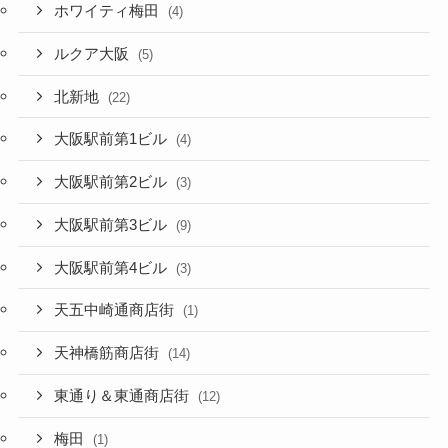
ホワイティ梅田
(4)
ルクア大阪
(5)
北新地
(22)
大阪駅前第1ビル
(4)
大阪駅前第2ビル
(3)
大阪駅前第3ビル
(9)
大阪駅前第4ビル
(3)
天五中崎通商店街
(1)
天神橋筋商店街
(14)
東通り＆東通商店街
(12)
梅田
(1)