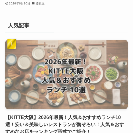
2026年6月30日
道頓堀
人気記事
【KITTE大阪】2026年最新！人気＆おすすめランチ10
選！安い＆美味しいレストランが勢ぞろい！人気＆おす
すめなお店をランキング形式でご紹介！