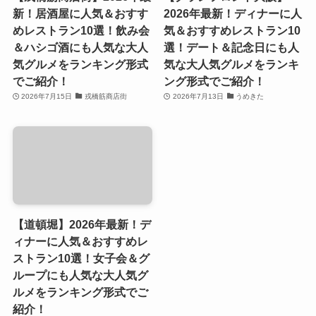
新！居酒屋に人気＆おすす
2026年最新！ディナーに人
めレストラン10選！飲み会
気＆おすすめレストラン10
＆ハシゴ酒にも人気な大人
選！デート＆記念日にも人
気グルメをランキング形式
気な大人気グルメをランキ
でご紹介！
ング形式でご紹介！
2026年7月15日
戎橋筋商店街
2026年7月13日
うめきた
【道頓堀】2026年最新！デ
ィナーに人気＆おすすめレ
ストラン10選！女子会＆グ
ループにも人気な大人気グ
ルメをランキング形式でご
紹介！