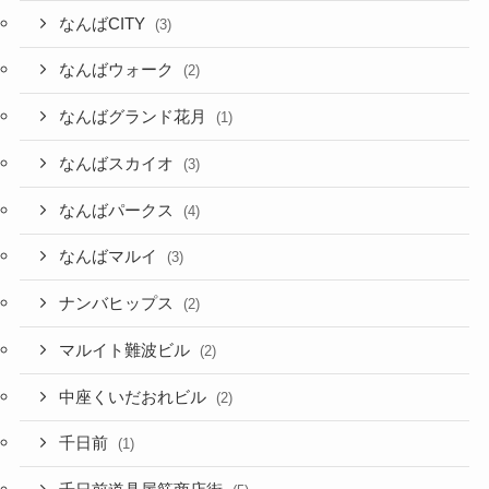
なんばCITY
(3)
なんばウォーク
(2)
なんばグランド花月
(1)
なんばスカイオ
(3)
なんばパークス
(4)
なんばマルイ
(3)
ナンバヒップス
(2)
マルイト難波ビル
(2)
中座くいだおれビル
(2)
千日前
(1)