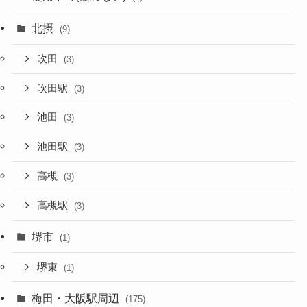
北摂
(9)
吹田
(3)
吹田駅
(3)
池田
(3)
池田駅
(3)
高槻
(3)
高槻駅
(3)
堺市
(1)
堺東
(1)
梅田・大阪駅周辺
(175)