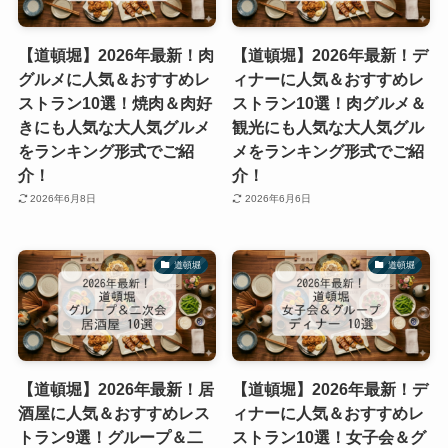
【道頓堀】2026年最新！肉
【道頓堀】2026年最新！デ
グルメに人気＆おすすめレ
ィナーに人気＆おすすめレ
ストラン10選！焼肉＆肉好
ストラン10選！肉グルメ＆
きにも人気な大人気グルメ
観光にも人気な大人気グル
をランキング形式でご紹
メをランキング形式でご紹
介！
介！
2026年6月8日
2026年6月6日
道頓堀
道頓堀
【道頓堀】2026年最新！居
【道頓堀】2026年最新！デ
酒屋に人気＆おすすめレス
ィナーに人気＆おすすめレ
トラン9選！グループ＆二
ストラン10選！女子会＆グ