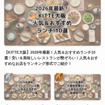
【KITTE大阪】2026年最新！人気＆おすすめランチ10
選！安い＆美味しいレストランが勢ぞろい！人気＆おす
すめなお店をランキング形式でご紹介！