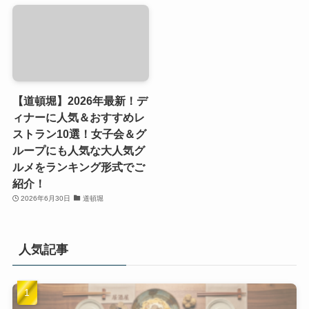
【道頓堀】2026年最新！デ
ィナーに人気＆おすすめレ
ストラン10選！女子会＆グ
ループにも人気な大人気グ
ルメをランキング形式でご
紹介！
2026年6月30日
道頓堀
人気記事