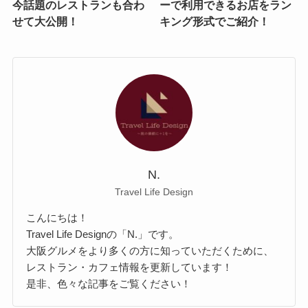
今話題のレストランも合わ
ーで利用できるお店をラン
せて大公開！
キング形式でご紹介！
N.
Travel Life Design
こんにちは！
Travel Life Designの「N.」です。
大阪グルメをより多くの方に知っていただくために、
レストラン・カフェ情報を更新しています！
是非、色々な記事をご覧ください！