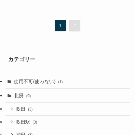
1
2
カテゴリー
使用不可(使わない)
(1)
北摂
(9)
吹田
(3)
吹田駅
(3)
池田
(3)