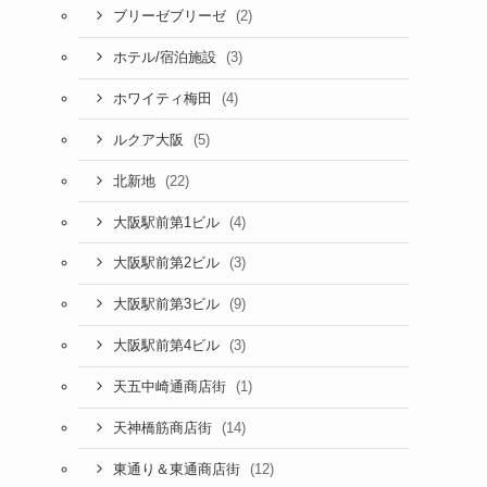
(2)
ブリーゼブリーゼ
(3)
ホテル/宿泊施設
(4)
ホワイティ梅田
(5)
ルクア大阪
(22)
北新地
(4)
大阪駅前第1ビル
(3)
大阪駅前第2ビル
(9)
大阪駅前第3ビル
(3)
大阪駅前第4ビル
(1)
天五中崎通商店街
(14)
天神橋筋商店街
(12)
東通り＆東通商店街