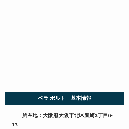
ベラ ポルト
基本情報
所在地：大阪府大阪市北区豊崎3丁目6-
13