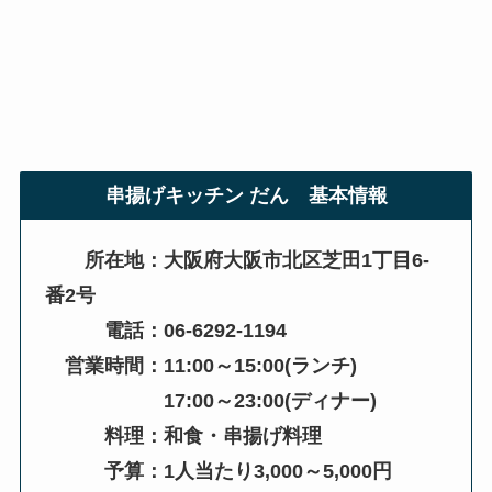
串揚げキッチン だん
基本情報
所在地：大阪府大阪市北区芝田1丁目6-
番2号
電話：06-6292-1194
営業時間：11:00～15:00(ランチ)
17:00～23:00(ディナー)
料理：和食・串揚げ料理
予算：1人当たり3,000～5,000円