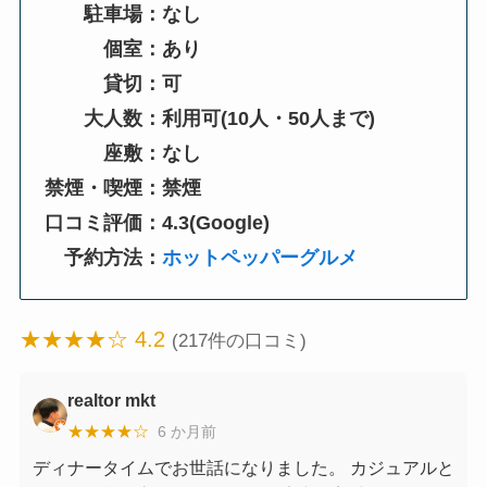
駐車場：なし
個室：あり
貸切：可
大人数：利用可(10人・50人まで)
座敷：なし
禁煙・喫煙：禁煙
口コミ評価：4.3(Google)
予約方法：
ホットペッパーグルメ
★★★★☆ 4.2
(217件の口コミ)
realtor mkt
★★★★☆
6 か月前
ディナータイムでお世話になりました。 カジュアルと