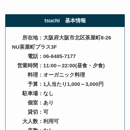
tsuchi
基本情報
所在地：大阪府大阪市北区茶屋町8-26
NU茶屋町プラス3F
電話：06-6485-7177
営業時間：11:00～22:00(昼食・夕食)
料理：オーガニック料理
予算：1人当たり1,000～3,000円
駐車場：なし
個室：あり
貸切：可
大人数：利用可