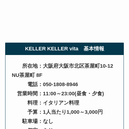
KELLER KELLER vita
基本情報
所在地：大阪府大阪市北区茶屋町10-12
NU茶屋町 8F
電話：050-1808-8946
営業時間：11:00～23:00(昼食・夕食)
料理：イタリアン料理
予算：1人当たり1,000～3,000円
駐車場：なし