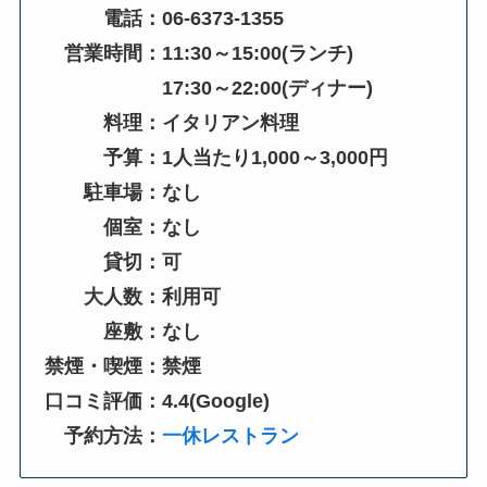
電話：06-6373-1355
営業時間：11:30～15:00(ランチ)
17:30～22:00(ディナー)
料理：イタリアン料理
予算：1人当たり1,000～3,000円
駐車場：なし
個室：なし
貸切：可
大人数：利用可
座敷：なし
禁煙・喫煙：禁煙
口コミ評価：4.4(Google)
予約方法：
一休レストラン