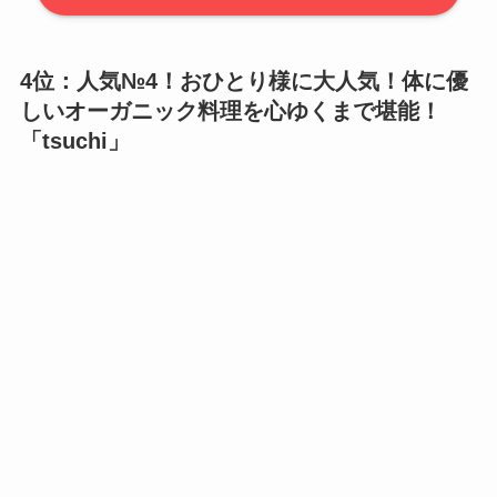
4位：人気№4！おひとり様に大人気！体に優
しいオーガニック料理を心ゆくまで堪能！
「
tsuchi
」