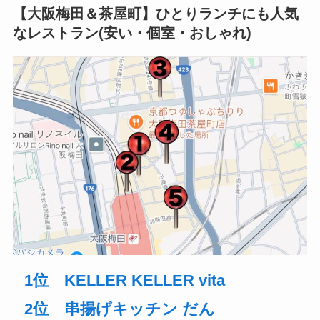
【大阪梅田＆茶屋町】ひとりランチにも人気
なレストラン(安い・個室・おしゃれ)
1位 KELLER KELLER vita
2位 串揚げキッチン だん