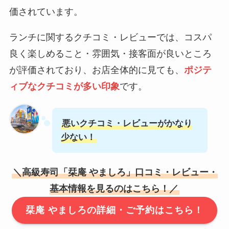
価されています。
ランチに関するクチコミ・レビューでは、コスパ
良く楽しめること・雰囲気・接客面が良いところ
が評価されており、お店全体的に見ても、
ポジテ
ィブなクチコミが多い印象
です。
悪いクチコミ・レビューがかなり
少ない！
＼高級寿司
「栞庵 やましろ」
口コミ・レビュー・
基本情報を見るのはこちら！／
栞庵 やましろの詳細・ご予約はこちら！