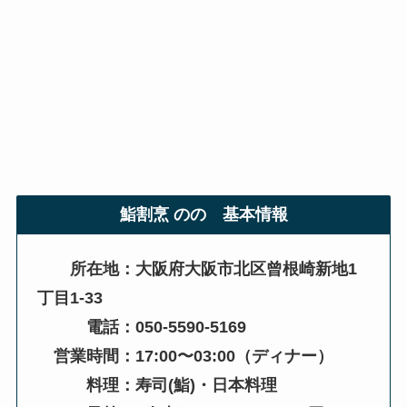
鮨割烹 のの 基本情報
所在地：大阪府大阪市北区曾根崎新地1
丁目1-33
電話：
050-5590-5169
営業時間：17:00〜03:00（ディナー）
料理：
寿司(鮨)
・日本料理