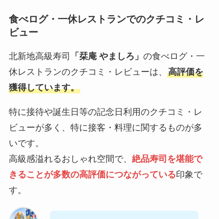
食べログ・一休レストランでのクチコミ・レ
ビュー
北新地高級寿司
「栞庵 やましろ」
の食べログ・一
休レストランのクチコミ・レビューは、
高評価を
獲得しています。
特に接待や誕生日等の記念日利用のクチコミ・レ
ビューが多く、特に接客・料理に関するものが多
いです。
高級感溢れるおしゃれ空間で、
絶品寿司を堪能で
きることが多数の高評価につながっている
印象で
す。