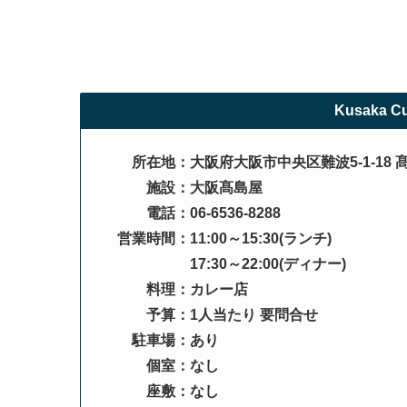
Kusaka 
所在地：大阪府大阪市中央区難波5-1-18 
施設：大阪髙島屋
電話：06-6536-8288
営業時間：11:00～15:30(ランチ)
17:30～22:00(ディナー)
料理：カレー店
予算：1人当たり 要問合せ
駐車場：あり
個室：なし
座敷：なし