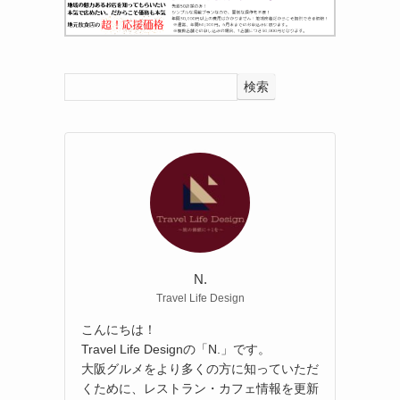
検索
N.
Travel Life Design
こんにちは！
Travel Life Designの「N.」です。
大阪グルメをより多くの方に知っていただ
くために、レストラン・カフェ情報を更新