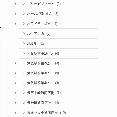
(2)
ブリーゼブリーゼ
(3)
ホテル/宿泊施設
(4)
ホワイティ梅田
(5)
ルクア大阪
(22)
北新地
(4)
大阪駅前第1ビル
(3)
大阪駅前第2ビル
(9)
大阪駅前第3ビル
(3)
大阪駅前第4ビル
(1)
天五中崎通商店街
(14)
天神橋筋商店街
(12)
東通り＆東通商店街