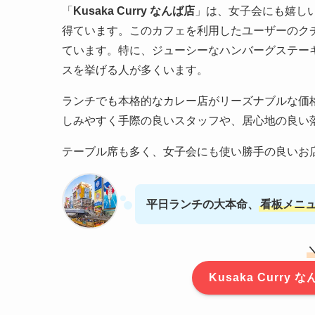
「
Kusaka Curry なんば店
」は、女子会にも嬉しい
得ています。このカフェを利用したユーザーのク
ています。特に、ジューシーなハンバーグステー
スを挙げる人が多くいます。
ランチでも本格的なカレー店がリーズナブルな価
しみやすく手際の良いスタッフや、居心地の良い
テーブル席も多く、女子会にも使い勝手の良いお
平日ランチの大本命、
看板メニ
Kusaka Curr