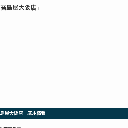
 高島屋大阪店
」
高島屋大阪店
基本情報