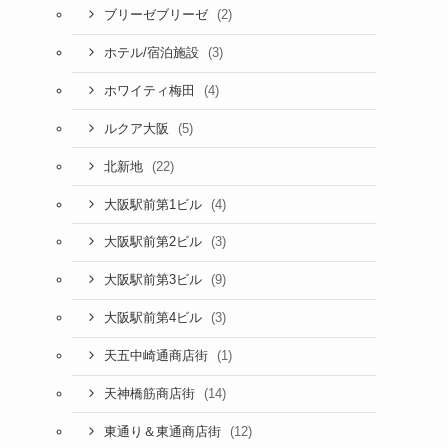
(2)
ブリーゼブリーゼ
(3)
ホテル/宿泊施設
(4)
ホワイティ梅田
(5)
ルクア大阪
(22)
北新地
(4)
大阪駅前第1ビル
(3)
大阪駅前第2ビル
(9)
大阪駅前第3ビル
(3)
大阪駅前第4ビル
(1)
天五中崎通商店街
(14)
天神橋筋商店街
(12)
東通り＆東通商店街