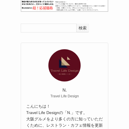
検索
N.
Travel Life Design
こんにちは！
Travel Life Designの「N.」です。
大阪グルメをより多くの方に知っていただ
くために、レストラン・カフェ情報を更新