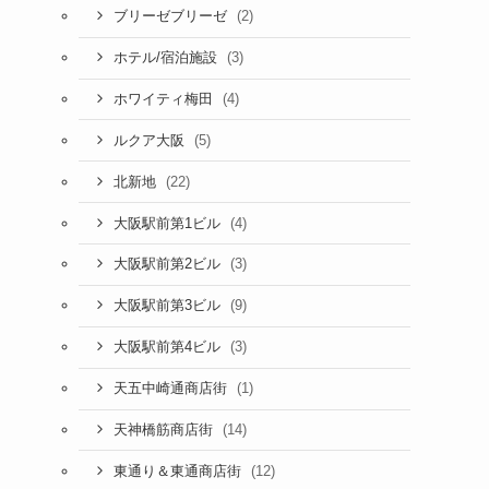
(2)
ブリーゼブリーゼ
(3)
ホテル/宿泊施設
(4)
ホワイティ梅田
(5)
ルクア大阪
(22)
北新地
(4)
大阪駅前第1ビル
(3)
大阪駅前第2ビル
(9)
大阪駅前第3ビル
(3)
大阪駅前第4ビル
(1)
天五中崎通商店街
(14)
天神橋筋商店街
(12)
東通り＆東通商店街