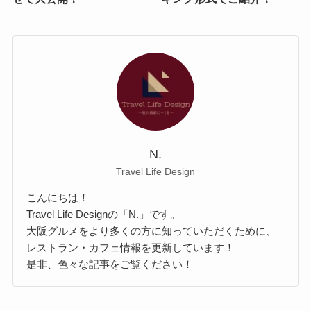
N.
Travel Life Design
こんにちは！
Travel Life Designの「N.」です。
大阪グルメをより多くの方に知っていただくために、
レストラン・カフェ情報を更新しています！
是非、色々な記事をご覧ください！