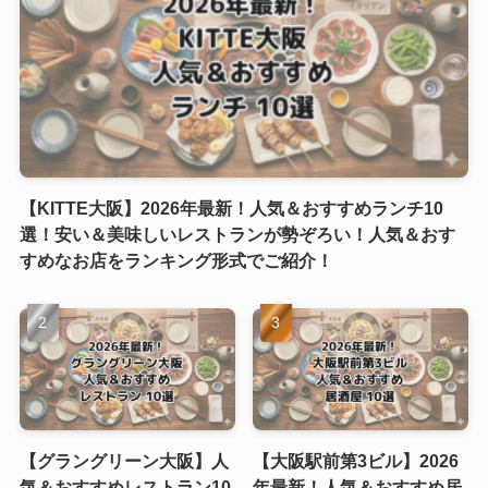
【KITTE大阪】2026年最新！人気＆おすすめランチ10
選！安い＆美味しいレストランが勢ぞろい！人気＆おす
すめなお店をランキング形式でご紹介！
【グラングリーン大阪】人
【大阪駅前第3ビル】2026
気＆おすすめレストラン10
年最新！人気＆おすすめ居