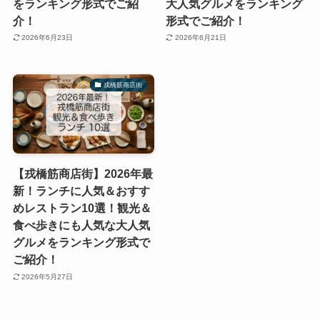
をランキング形式でご紹
大人気グルメをランキング
介！
形式でご紹介！
2026年6月23日
2026年6月21日
戎橋筋商店街
【戎橋筋商店街】2026年最
新！ランチに人気＆おすす
めレストラン10選！観光＆
食べ歩きにも人気な大人気
グルメをランキング形式で
ご紹介！
2026年5月27日