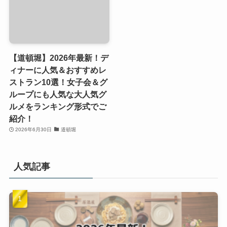
【道頓堀】2026年最新！デ
ィナーに人気＆おすすめレ
ストラン10選！女子会＆グ
ループにも人気な大人気グ
ルメをランキング形式でご
紹介！
2026年6月30日
道頓堀
人気記事