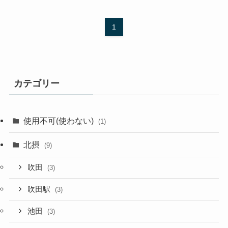
1
カテゴリー
使用不可(使わない)
(1)
北摂
(9)
吹田
(3)
吹田駅
(3)
池田
(3)