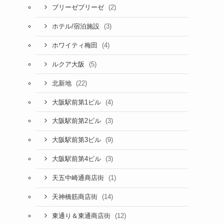
(2)
ブリーゼブリーゼ
(3)
ホテル/宿泊施設
(4)
ホワイティ梅田
(5)
ルクア大阪
(22)
北新地
(4)
大阪駅前第1ビル
(3)
大阪駅前第2ビル
(9)
大阪駅前第3ビル
(3)
大阪駅前第4ビル
(1)
天五中崎通商店街
(14)
天神橋筋商店街
(12)
東通り＆東通商店街