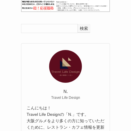
検索
N.
Travel Life Design
こんにちは！
Travel Life Designの「N.」です。
大阪グルメをより多くの方に知っていただ
くために、レストラン・カフェ情報を更新