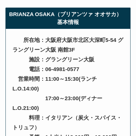
BRIANZA OSAKA（ブリアンツァ オオサカ）
基本情報
所在地：大阪府大阪市北区大深町5-54 グ
ラングリーン大阪 南館3F
施設：グラングリーン大阪
電話：06-4981-0577
営業時間：11:00～15:30(ランチ
L.O.14:00)
17:00～23:00(ディナー
L.O.21:00)
料理：イタリアン（炭火・スパイス・
トリュフ）