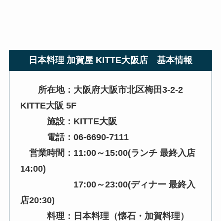
日本料理 加賀屋 KITTE大阪店
基本情報
所在地：大阪府大阪市北区梅田3-2-2
KITTE大阪 5F
施設：KITTE大阪
電話：06-6690-7111
営業時間：11:00～15:00(ランチ 最終入店
14:00)
17:00～23:00(ディナー 最終入
店20:30)
料理：日本料理（懐石・加賀料理）