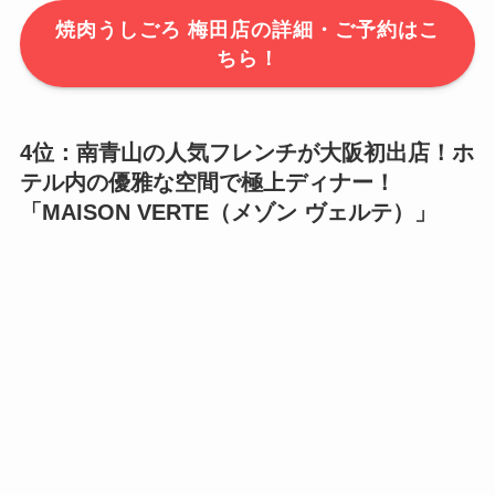
焼肉うしごろ 梅田店の詳細・ご予約はこ
ちら！
4位：南青山の人気フレンチが大阪初出店！ホ
テル内の優雅な空間で極上ディナー！
「
MAISON VERTE（メゾン ヴェルテ）
」