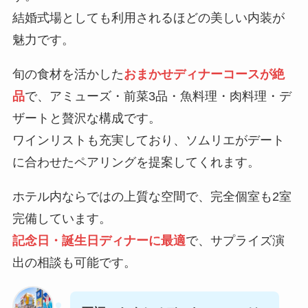
結婚式場としても利用されるほどの美しい内装が
魅力です。
旬の食材を活かした
おまかせディナーコースが絶
品
で、アミューズ・前菜3品・魚料理・肉料理・デ
ザートと贅沢な構成です。
ワインリストも充実しており、ソムリエがデート
に合わせたペアリングを提案してくれます。
ホテル内ならではの上質な空間で、完全個室も2室
完備しています。
記念日・誕生日ディナーに最適
で、サプライズ演
出の相談も可能です。