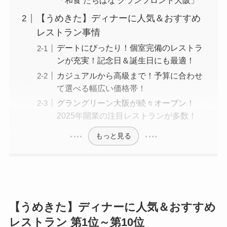
「和食 たちばな グランフロント大阪」
【うめきた】ディナーに人気＆おすすめ
レストラン事情
デートにぴったり！個室完備のレストラ
ンが充実！記念日＆誕生日にも最適！
カジュアルから高級まで！予算に合わせ
て選べる幅広い価格帯！
グラングリーン大阪が続々オープン！
2025年開業の注目レストランが多数！
もっと見る
【うめきた】ディナーに人気＆おすすめ
レストラン 第1位～第10位