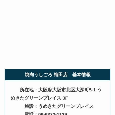
焼肉うしごろ 梅田店
基本情報
所在地：大阪府大阪市北区大深町5-1 う
めきたグリーンプレイス 3F
施設：うめきたグリーンプレイス
電話：06-6372-1129