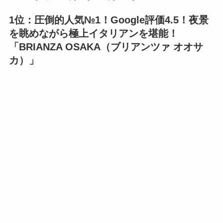
1位：圧倒的人気№1！Google評価4.5！夜景
を眺めながら極上イタリアンを堪能！
「
BRIANZA OSAKA（ブリアンツァ オオサ
カ）
」