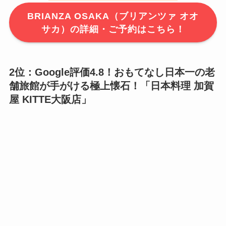
BRIANZA OSAKA（ブリアンツァ オオ
サカ）の詳細・ご予約はこちら！
2位：Google評価4.8！おもてなし日本一の老
舗旅館が手がける極上懐石！「
日本料理 加賀
屋 KITTE大阪店
」