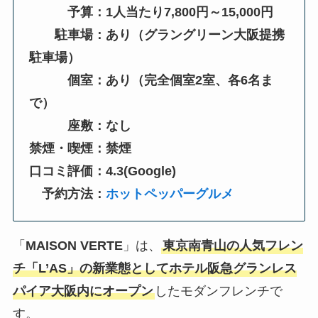
予算：1人当たり7,800円～15,000円
駐車場：あり（グラングリーン大阪提携
駐車場）
個室：あり（完全個室2室、各6名ま
で）
座敷：なし
禁煙・喫煙：禁煙
口コミ評価：4.3(Google)
予約方法：
ホットペッパーグルメ
「
MAISON VERTE
」は、
東京南青山の人気フレン
チ「L’AS」の新業態としてホテル阪急グランレス
パイア大阪内にオープン
したモダンフレンチで
す。