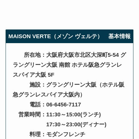
MAISON VERTE（メゾン ヴェルテ）
基本情報
所在地：大阪府大阪市北区大深町5-54 グ
ラングリーン大阪 南館 ホテル阪急グランレ
スパイア大阪 5F
施設：グラングリーン大阪（ホテル阪
急グランレスパイア大阪内）
電話：06-6456-7117
営業時間：11:30～15:00(ランチ)
17:30～23:00(ディナー)
料理：モダンフレンチ