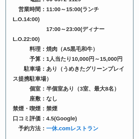
営業時間：11:00～15:00(ランチ
L.O.14:00)
17:00～23:00(ディナー
L.O.22:00)
料理：焼肉（A5黒毛和牛）
予算：1人当たり10,000円～15,000円
駐車場：あり（うめきたグリーンプレイ
ス提携駐車場）
個室：半個室あり（3室、最大8名）
座敷：なし
禁煙・喫煙：禁煙
口コミ評価：4.5(Google)
予約方法：
一休.comレストラン