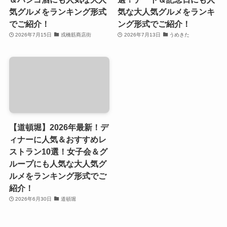
気グルメをランキング形式
気な大人気グルメをランキ
でご紹介！
ング形式でご紹介！
2026年7月15日
戎橋筋商店街
2026年7月13日
うめきた
【道頓堀】2026年最新！デ
ィナーに人気＆おすすめレ
ストラン10選！女子会＆グ
ループにも人気な大人気グ
ルメをランキング形式でご
紹介！
2026年6月30日
道頓堀