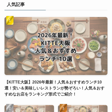
人気記事
【KITTE大阪】2026年最新！人気＆おすすめランチ10
選！安い＆美味しいレストランが勢ぞろい！人気＆おす
すめなお店をランキング形式でご紹介！