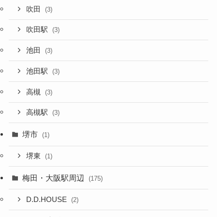
吹田
(3)
吹田駅
(3)
池田
(3)
池田駅
(3)
高槻
(3)
高槻駅
(3)
堺市
(1)
堺東
(1)
梅田・大阪駅周辺
(175)
D.D.HOUSE
(2)