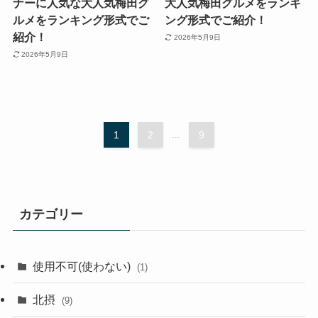
ナーに人気な大人気梅田グ
大人気梅田グルメをランキ
ルメをランキング形式でご
ング形式でご紹介！
紹介！
2026年5月9日
2026年5月9日
1
2
...
9
カテゴリー
使用不可(使わない)
(1)
北摂
(9)