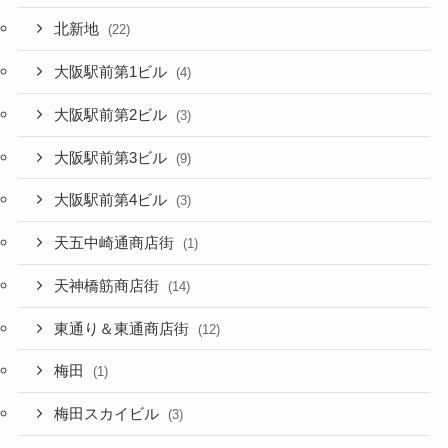
北新地
(22)
大阪駅前第1ビル
(4)
大阪駅前第2ビル
(3)
大阪駅前第3ビル
(9)
大阪駅前第4ビル
(3)
天五中崎通商店街
(1)
天神橋筋商店街
(14)
東通り＆東通商店街
(12)
梅田
(1)
梅田スカイビル
(3)